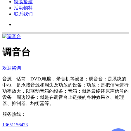
特装搭建
活动物料
联系我们
调音台
欢迎咨询
音源：话筒，DVD,电脑，录音机等设备；调音台：是系统的
中枢，是承接音源和周边及功放的设备；功放：是把信号进行
功率放大，以驱动音箱的设备；音箱：就是最终还原声信号的
设备；周边设备：就是在调音台上链接的各种效果器、处理
器、抑制器、均衡器等。
服务热线：
13651156423