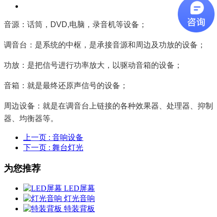
音源：话筒，DVD,电脑，录音机等设备；
调音台：是系统的中枢，是承接音源和周边及功放的设备；
功放：是把信号进行功率放大，以驱动音箱的设备；
音箱：就是最终还原声信号的设备；
周边设备：就是在调音台上链接的各种效果器、处理器、抑制
器、均衡器等。
上一页
: 音响设备
下一页
: 舞台灯光
为您推荐
LED屏幕
灯光音响
特装背板