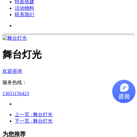
特装搭建
活动物料
联系我们
舞台灯光
欢迎咨询
服务热线：
13651156423
上一页
: 舞台灯光
下一页
: 舞台灯光
为您推荐