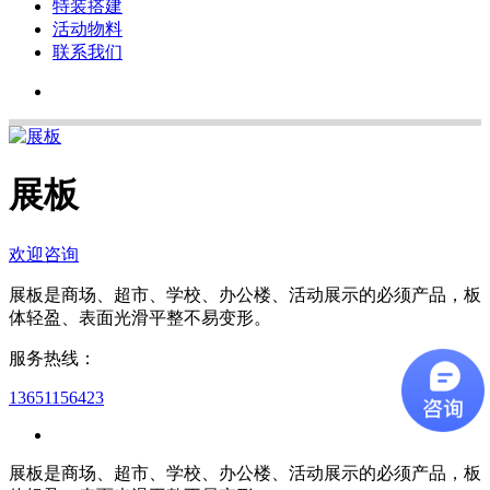
特装搭建
活动物料
联系我们
展板
欢迎咨询
展板是商场、超市、学校、办公楼、活动展示的必须产品，板
体轻盈、表面光滑平整不易变形。
服务热线：
13651156423
展板是商场、超市、学校、办公楼、活动展示的必须产品，板